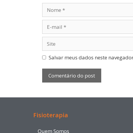
Salvar meus dados neste navegador
Fisioterapia
Quem Somos