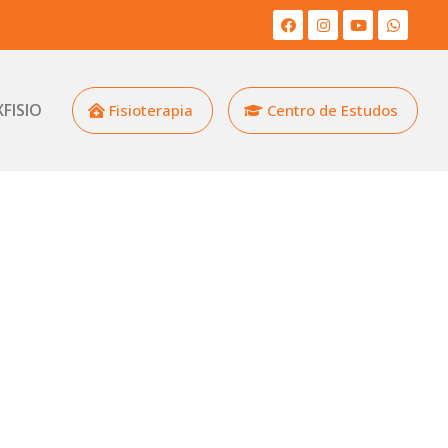
XFISIO
Fisioterapia
Centro de Estudos