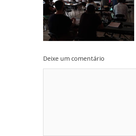
Deixe um comentário