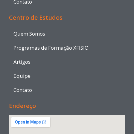
Contato
Centro de Estudos
Quem Somos
Programas de Formação XFISIO
Artigos
Equipe
Contato
Endereço