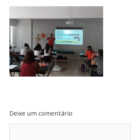
Deixe um comentário