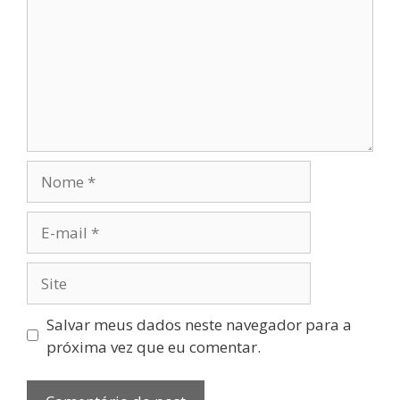
Salvar meus dados neste navegador para a
próxima vez que eu comentar.