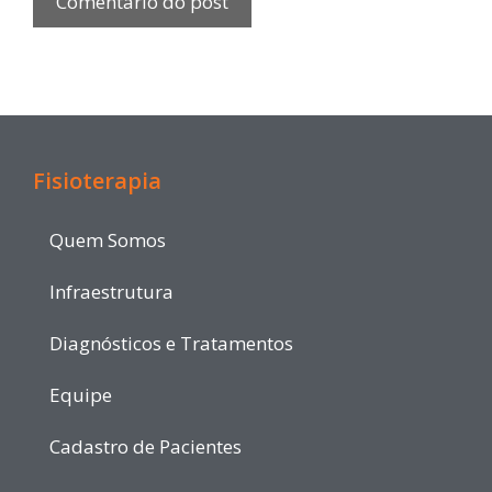
Fisioterapia
Quem Somos
Infraestrutura
Diagnósticos e Tratamentos
Equipe
Cadastro de Pacientes