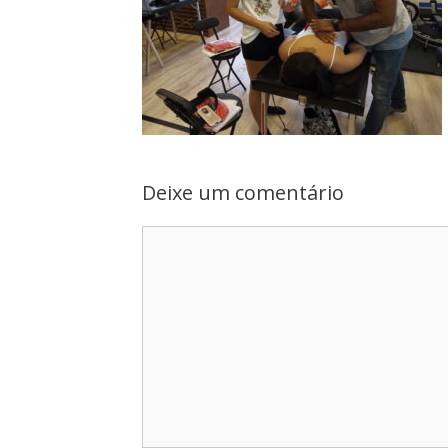
Deixe um comentário