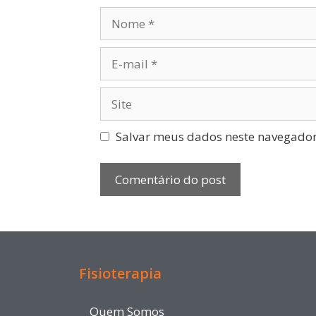
Salvar meus dados neste navegador
Fisioterapia
Quem Somos