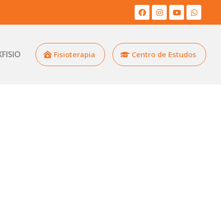
XFISIO
Fisioterapia
Centro de Estudos