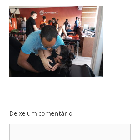
Deixe um comentário