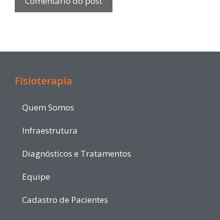
Fisioterapia
Quem Somos
Infraestrutura
Diagnósticos e Tratamentos
Equipe
Cadastro de Pacientes