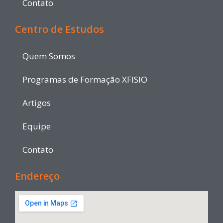
Contato
Centro de Estudos
Quem Somos
Programas de Formação XFISIO
Artigos
Equipe
Contato
Endereço