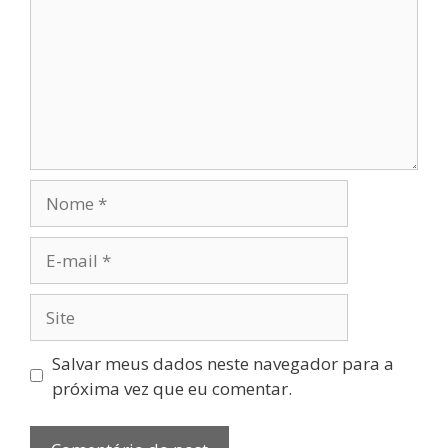
Salvar meus dados neste navegador para a
próxima vez que eu comentar.