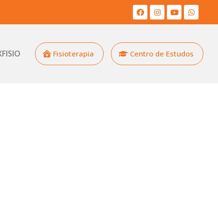
XFISIO
Fisioterapia
Centro de Estudos