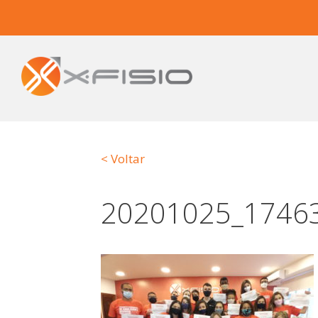
< Voltar
20201025_1746