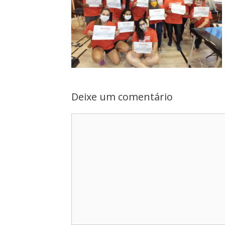
Deixe um comentário