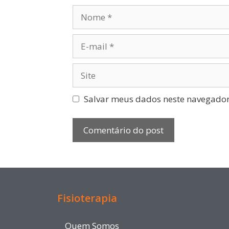
Salvar meus dados neste navegador
Fisioterapia
Quem Somos