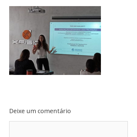
Deixe um comentário