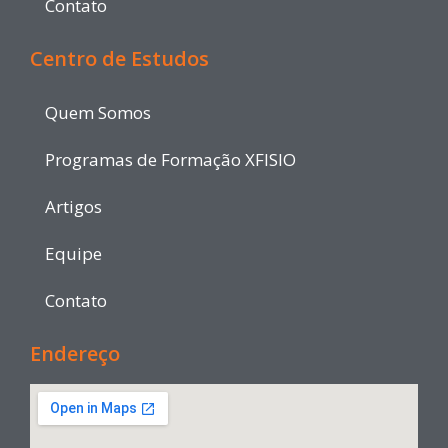
Contato
Centro de Estudos
Quem Somos
Programas de Formação XFISIO
Artigos
Equipe
Contato
Endereço