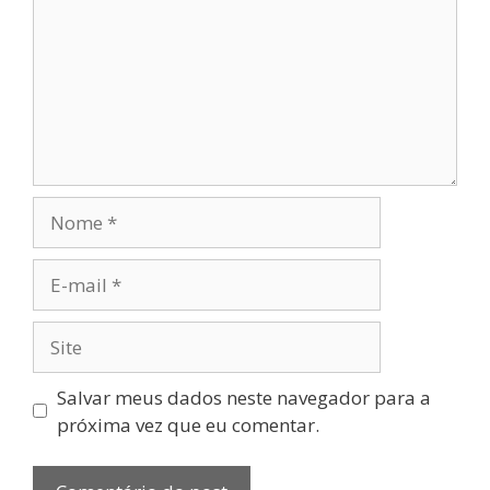
Salvar meus dados neste navegador para a
próxima vez que eu comentar.