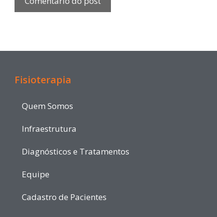
Fisioterapia
Quem Somos
Infraestrutura
Diagnósticos e Tratamentos
Equipe
Cadastro de Pacientes