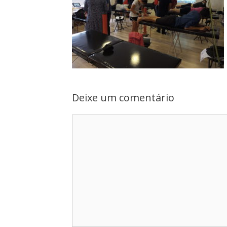
Deixe um comentário