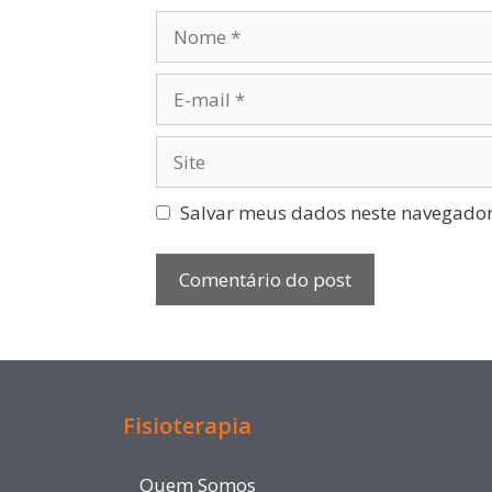
Salvar meus dados neste navegador
Fisioterapia
Quem Somos