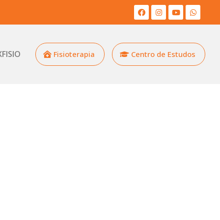
XFISIO
Fisioterapia
Centro de Estudos