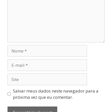
Salvar meus dados neste navegador para a
próxima vez que eu comentar.