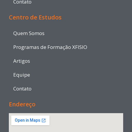
Contato
Centro de Estudos
Quem Somos
Programas de Formação XFISIO
Artigos
Equipe
Contato
Endereço