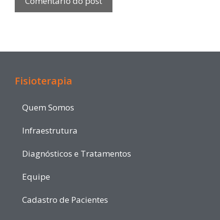
Fisioterapia
Quem Somos
Infraestrutura
Diagnósticos e Tratamentos
Equipe
Cadastro de Pacientes