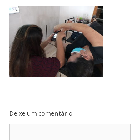
Deixe um comentário