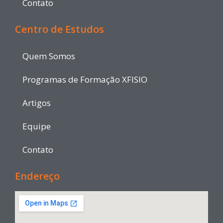
Contato
Centro de Estudos
Quem Somos
Programas de Formação XFISIO
Artigos
Equipe
Contato
Endereço