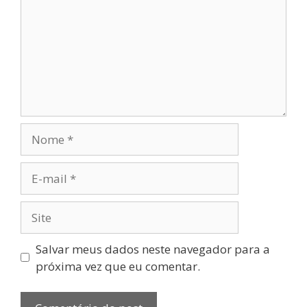
Salvar meus dados neste navegador para a
próxima vez que eu comentar.