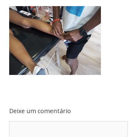
Deixe um comentário