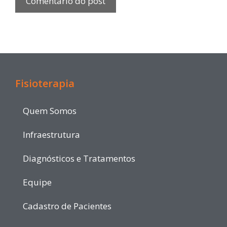
Fisioterapia
Quem Somos
Infraestrutura
Diagnósticos e Tratamentos
Equipe
Cadastro de Pacientes