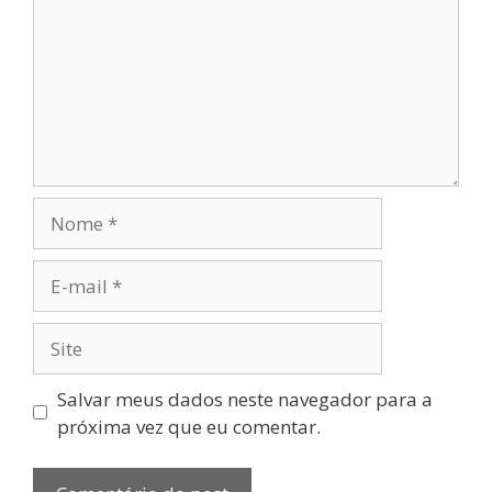
Salvar meus dados neste navegador para a
próxima vez que eu comentar.