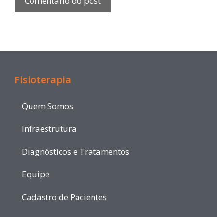
Fisioterapia
Quem Somos
Infraestrutura
Diagnósticos e Tratamentos
Equipe
Cadastro de Pacientes