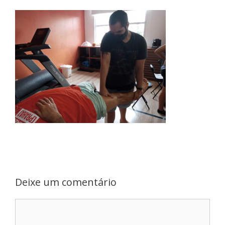
Deixe um comentário