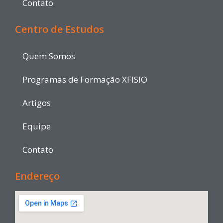
Contato
Centro de Estudos
Quem Somos
Programas de Formação XFISIO
Artigos
Equipe
Contato
Endereço