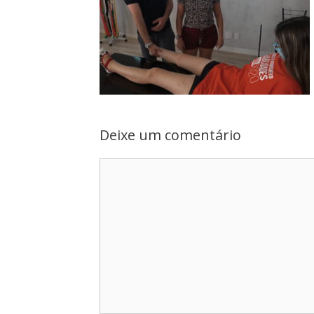
Deixe um comentário