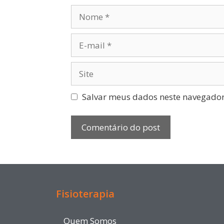
Salvar meus dados neste navegador
Fisioterapia
Quem Somos