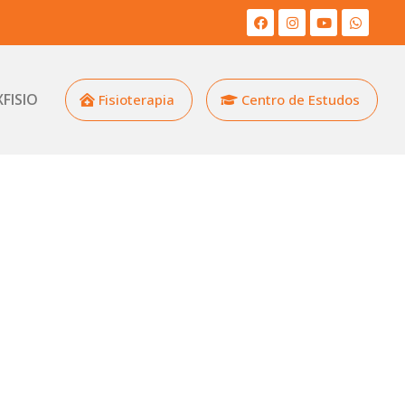
XFISIO
Fisioterapia
Centro de Estudos