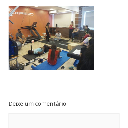
Deixe um comentário