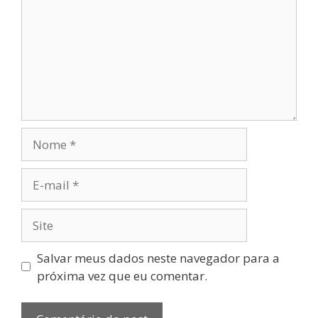
Salvar meus dados neste navegador para a
próxima vez que eu comentar.