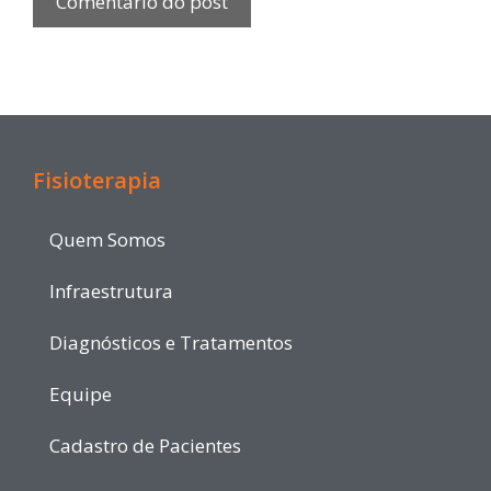
Fisioterapia
Quem Somos
Infraestrutura
Diagnósticos e Tratamentos
Equipe
Cadastro de Pacientes