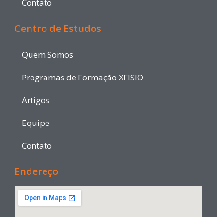
Contato
Centro de Estudos
Quem Somos
Programas de Formação XFISIO
Artigos
Equipe
Contato
Endereço