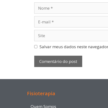
Salvar meus dados neste navegador
Fisioterapia
Quem Somos