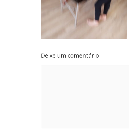
Deixe um comentário