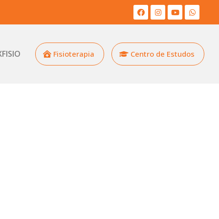
XFISIO
Fisioterapia
Centro de Estudos