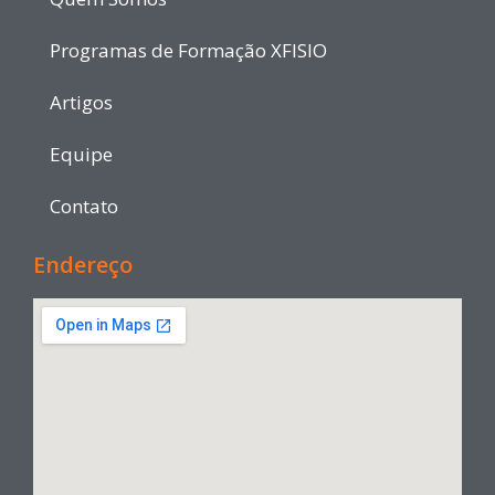
Programas de Formação XFISIO
Artigos
Equipe
Contato
Endereço