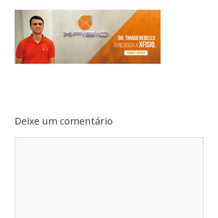
Deixe um comentário