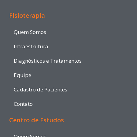
Fisioterapia
Quem Somos
Infraestrutura
Diagnósticos e Tratamentos
Equipe
Cadastro de Pacientes
Contato
Centro de Estudos
Quem Somos