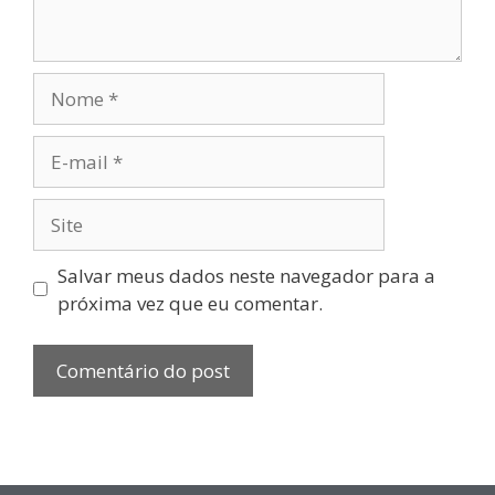
Salvar meus dados neste navegador para a
próxima vez que eu comentar.