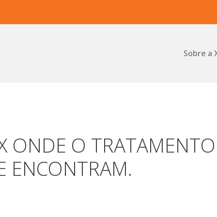
Sobre a 
X ONDE O TRATAMENTO
SE ENCONTRAM.