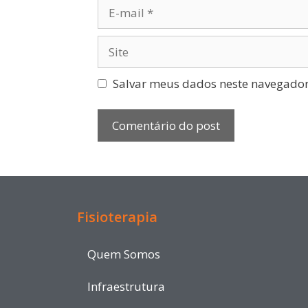
Salvar meus dados neste navegador
Fisioterapia
Quem Somos
Infraestrutura