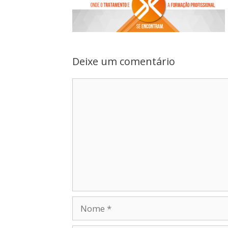
Deixe um comentário