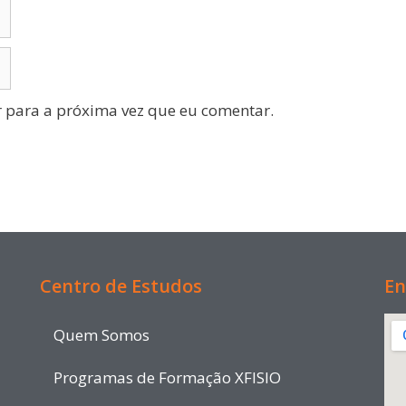
 para a próxima vez que eu comentar.
Centro de Estudos
En
Quem Somos
Programas de Formação XFISIO