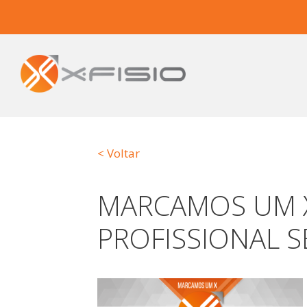
< Voltar
MARCAMOS UM 
PROFISSIONAL 