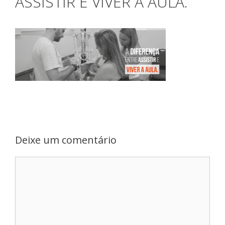
ASSISTIR E VIVER A AULA.
Deixe um comentário