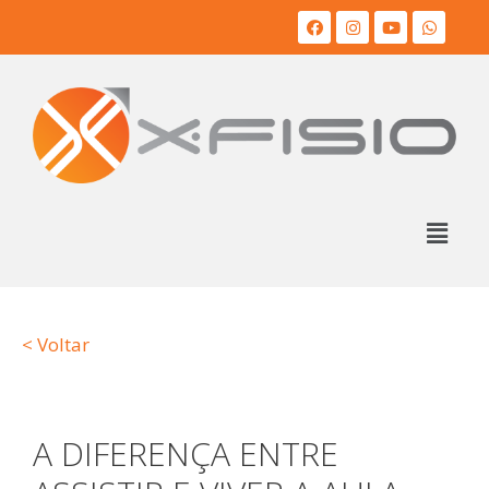
< Voltar
A DIFERENÇA ENTRE