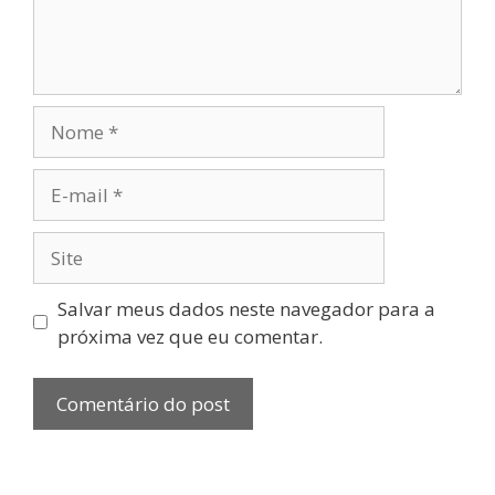
Salvar meus dados neste navegador para a
próxima vez que eu comentar.