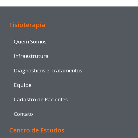
Fisioterapia
Quem Somos
Infraestrutura
Diagnósticos e Tratamentos
Equipe
Cadastro de Pacientes
Contato
Centro de Estudos