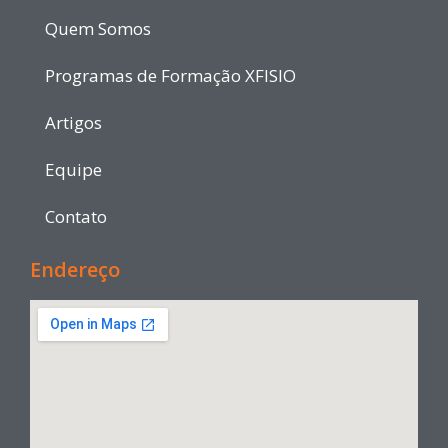
Quem Somos
Programas de Formação XFISIO
Artigos
Equipe
Contato
Endereço