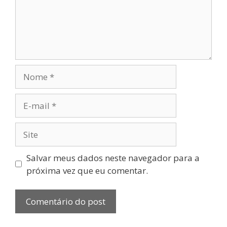
Salvar meus dados neste navegador para a
próxima vez que eu comentar.