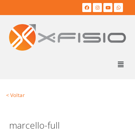
< Voltar
marcello-full