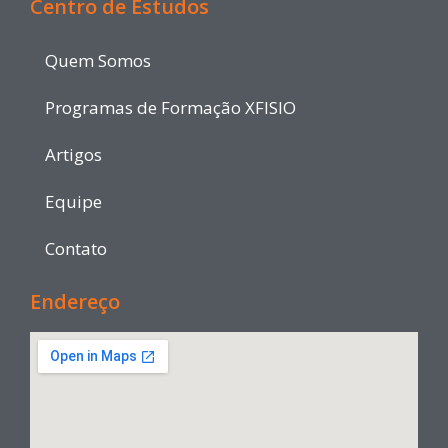
Centro de Estudos
Quem Somos
Programas de Formação XFISIO
Artigos
Equipe
Contato
Endereço