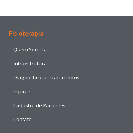
Fisioterapia
Quem Somos
Infraestrutura
Diagnósticos e Tratamentos
Equipe
Cadastro de Pacientes
Contato