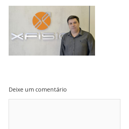
Deixe um comentário