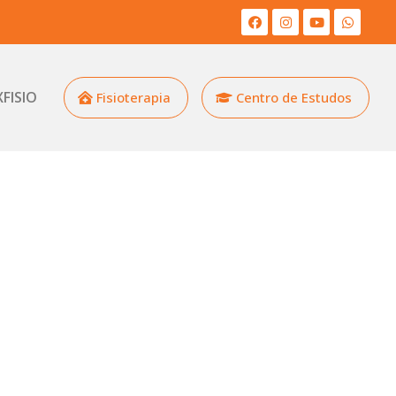
XFISIO
Fisioterapia
Centro de Estudos