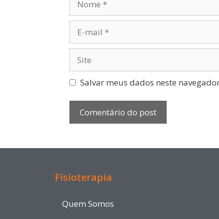
Salvar meus dados neste navegador
Fisioterapia
Quem Somos