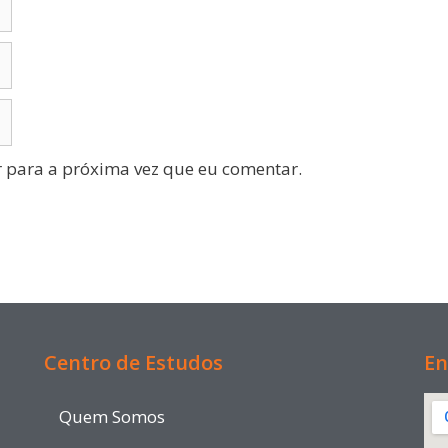
 para a próxima vez que eu comentar.
Centro de Estudos
En
Quem Somos