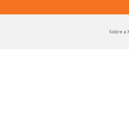
Sobre a 