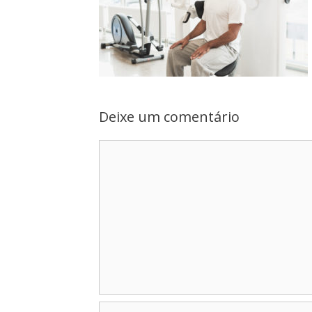
Deixe um comentário