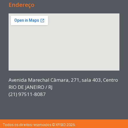
Endereço
Avenida Marechal Câmara, 271, sala 403, Centro
RIO DE JANEIRO / RJ
(21) 97511-8087
Todos os direitos reservados © XFISIO 2026.