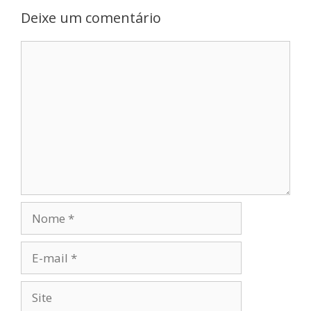
Deixe um comentário