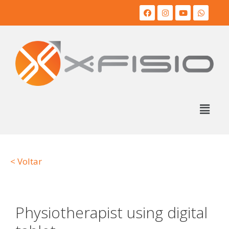
< Voltar
Physiotherapist using digital