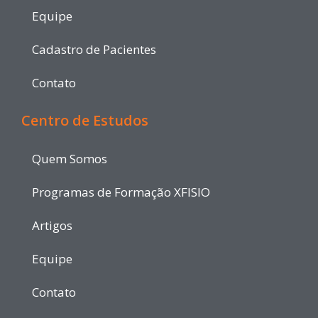
Equipe
Cadastro de Pacientes
Contato
Centro de Estudos
Quem Somos
Programas de Formação XFISIO
Artigos
Equipe
Contato