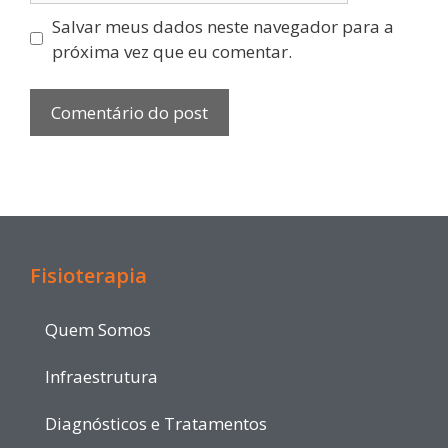
Salvar meus dados neste navegador para a
próxima vez que eu comentar.
Fisioterapia
Quem Somos
Infraestrutura
Diagnósticos e Tratamentos