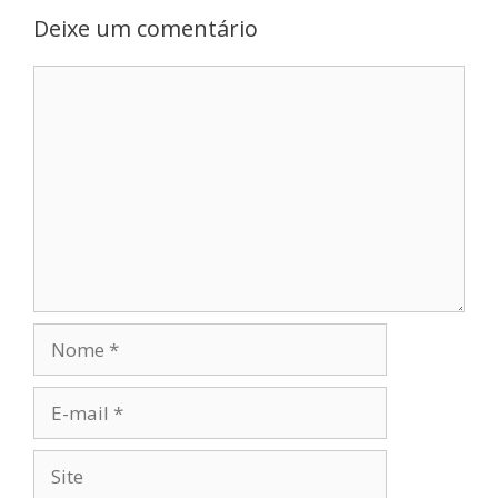
Deixe um comentário