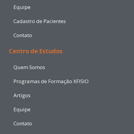
Equipe
Cadastro de Pacientes
Contato
Centro de Estudos
Quem Somos
Programas de Formação XFISIO
Artigos
Equipe
Contato