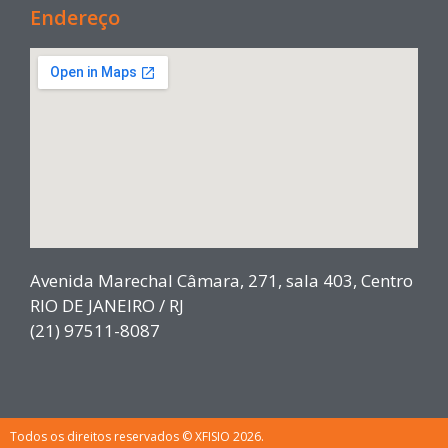
Endereço
Avenida Marechal Câmara, 271, sala 403, Centro
RIO DE JANEIRO / RJ
(21) 97511-8087
Todos os direitos reservados © XFISIO 2026.