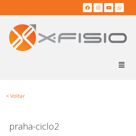
< Voltar
praha-ciclo2