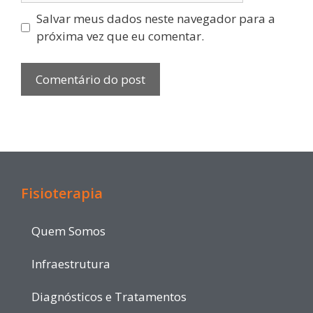
Salvar meus dados neste navegador para a
próxima vez que eu comentar.
Fisioterapia
Quem Somos
Infraestrutura
Diagnósticos e Tratamentos